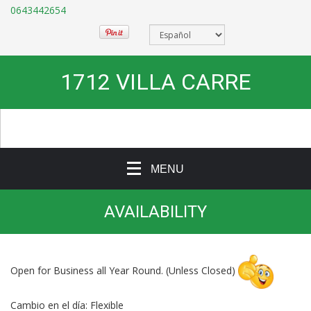
0643442654
1712 VILLA CARRE
MENU
AVAILABILITY
Open for Business all Year Round. (Unless Closed)
Cambio en el día: Flexible